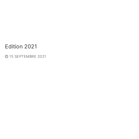
Edition 2021
15 SEPTEMBRE 2021