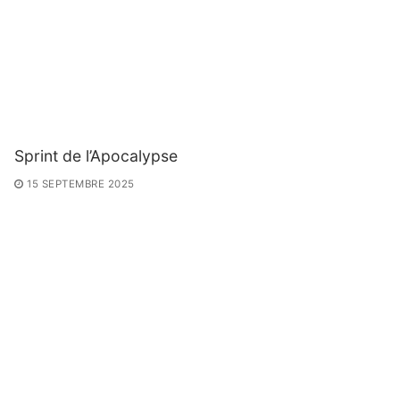
Sprint de l’Apocalypse
15 SEPTEMBRE 2025