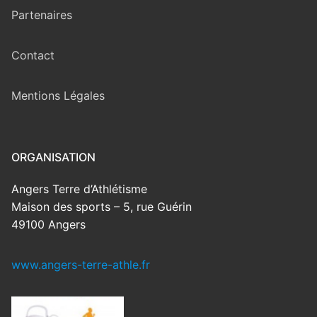
Partenaires
Contact
Mentions Légales
ORGANISATION
Angers Terre d’Athlétisme
Maison des sports – 5, rue Guérin
49100 Angers
www.angers-terre-athle.fr