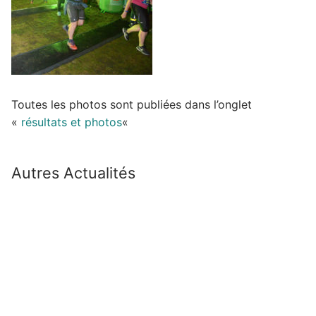
Toutes les photos sont publiées dans l’onglet
«
résultats et photos
«
Autres Actualités