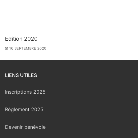
Edition 2020
16 SEPTEMBRE 2020
LIENS UTILES
Inscriptions 2025
Règlement 2025
Devenir bénévole