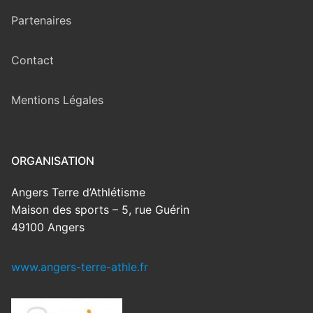
Partenaires
Contact
Mentions Légales
ORGANISATION
Angers Terre d’Athlétisme
Maison des sports – 5, rue Guérin
49100 Angers
www.angers-terre-athle.fr