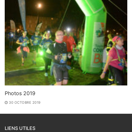
Photos 2019
30 OCTOBRE 2019
LIENS UTILES