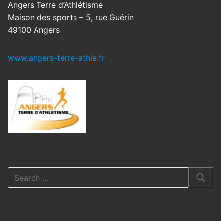
Angers Terre d’Athlétisme
Maison des sports – 5, rue Guérin
49100 Angers
www.angers-terre-athle.fr
Rechercher
: