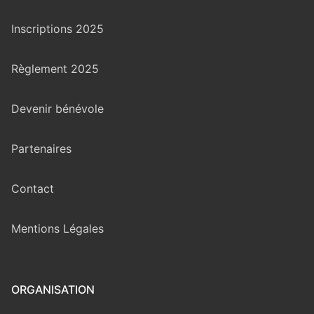
Inscriptions 2025
Règlement 2025
Devenir bénévole
Partenaires
Contact
Mentions Légales
ORGANISATION