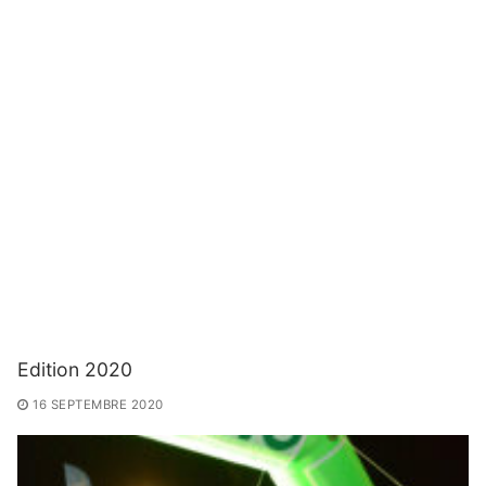
Edition 2020
16 SEPTEMBRE 2020