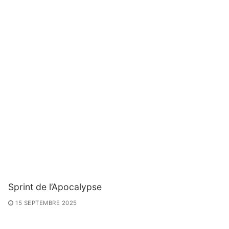
Sprint de l’Apocalypse
15 SEPTEMBRE 2025